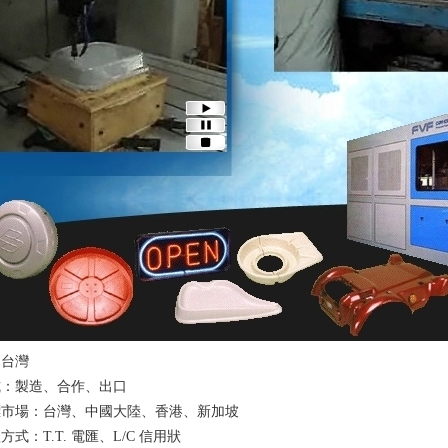
：台灣
式：製造、合作、出口
標市場：台灣、中國大陸、香港、新加坡
式：T.T. 電匯、L/C 信用狀