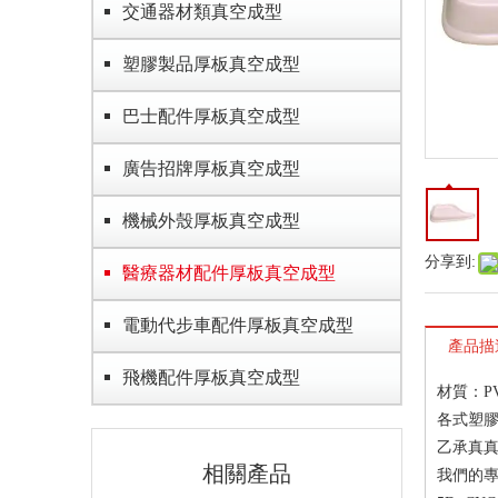
交通器材類真空成型
塑膠製品厚板真空成型
巴士配件厚板真空成型
廣告招牌厚板真空成型
機械外殼厚板真空成型
分享到:
醫療器材配件厚板真空成型
電動代步車配件厚板真空成型
產品描
飛機配件厚板真空成型
材質：PVC
各式塑膠
乙承真真
相關產品
我們的