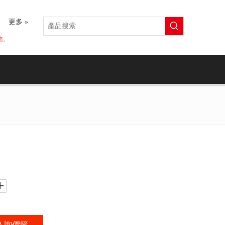
更多 »
務。
入詢價籃