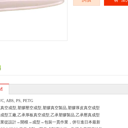
述
, ABS, PS, PETG
真空成型,塑膠壓空成型,塑膠真空製品,塑膠厚皮真空成型
成型工廠,乙承厚板真空成型,乙承塑膠製品,乙承壓真成型
專業從設計→開模→成型→包裝一貫作業，併引進日本最新