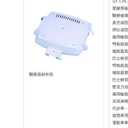
5D .
塑膠厚板
醫療健康
真空成型
押出成型
備用輪胎
彎角鏡底
備胎蓋真
巴士椅背
彎角鏡底
備胎蓋塑
醫療器材外殼
巴士椅背
壓克力浴
備用輪胎
冰淇淋模
代步車－
遊覽車用
電動車車